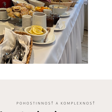
POHOSTINNOSŤ A KOMPLEXNOSŤ