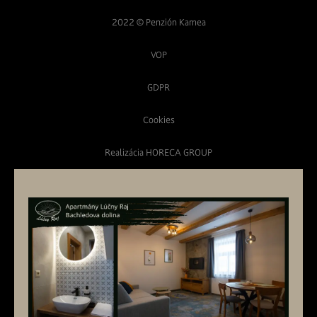
2022 © Penzión Kamea
VOP
GDPR
Cookies
Realizácia HORECA GROUP