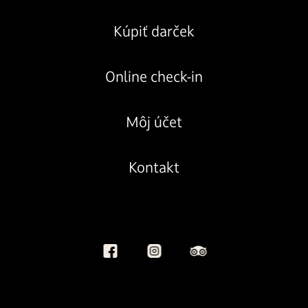
Kúpiť darček
Online check-in
Môj účet
Kontakt