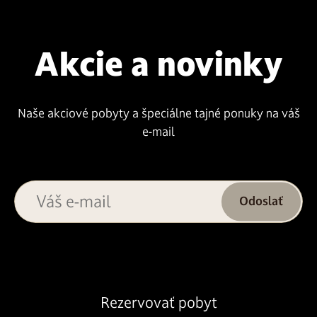
Akcie a novinky
Naše akciové pobyty a špeciálne tajné ponuky na váš
e-mail
Odoslať
Rezervovať pobyt